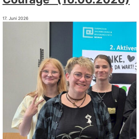
17. Juni 2026