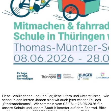
Liebe Schülerinnen und Schüler, liebe Eltern und Unterstützer, wie
schon in den letzten Jahren sind wir auch jetzt wieder Teil des
„Stadtradelteams“ . Wir sammeln vom 08.06. – 28.06.2026 für
unsere Schule und unsere Stadt Kilometer auf dem Fahrrad. Bitte