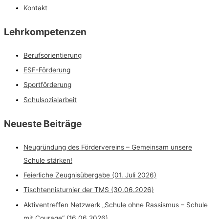
Kontakt
Lehrkompetenzen
Berufsorientierung
ESF-Förderung
Sportförderung
Schulsozialarbeit
Neueste Beiträge
Neugründung des Fördervereins – Gemeinsam unsere
Schule stärken!
Feierliche Zeugnisübergabe (01. Juli 2026)
Tischtennisturnier der TMS (30.06.2026)
Aktiventreffen Netzwerk „Schule ohne Rassismus – Schule
mit Courage“ (16.06.2026)