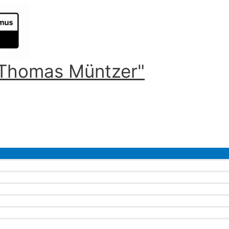
 "Thomas Müntzer"