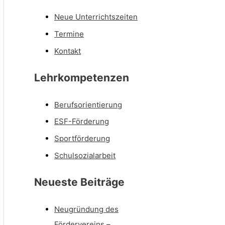
Neue Unterrichtszeiten
Termine
Kontakt
Lehrkompetenzen
Berufsorientierung
ESF-Förderung
Sportförderung
Schulsozialarbeit
Neueste Beiträge
Neugründung des
Fördervereins –