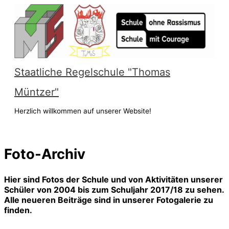
Zum
Inhalt
springen
Staatliche Regelschule "Thomas
Müntzer"
Herzlich willkommen auf unserer Website!
Hauptmenü
Foto-Archiv
Hier sind Fotos der Schule und von Aktivitäten unserer
Schüler von 2004 bis zum Schuljahr 2017/18 zu sehen.
Alle neueren Beiträge sind in unserer Fotogalerie zu
finden.