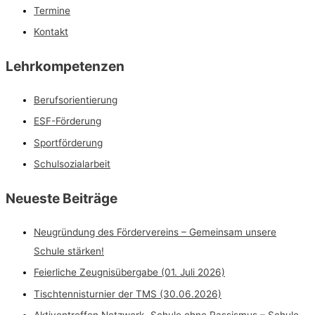
Termine
Kontakt
Lehrkompetenzen
Berufsorientierung
ESF-Förderung
Sportförderung
Schulsozialarbeit
Neueste Beiträge
Neugründung des Fördervereins – Gemeinsam unsere
Schule stärken!
Feierliche Zeugnisübergabe (01. Juli 2026)
Tischtennisturnier der TMS (30.06.2026)