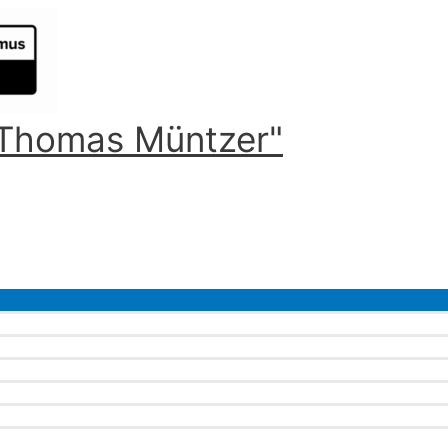
 "Thomas Müntzer"