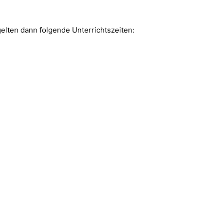
elten dann folgende Unterrichtszeiten: