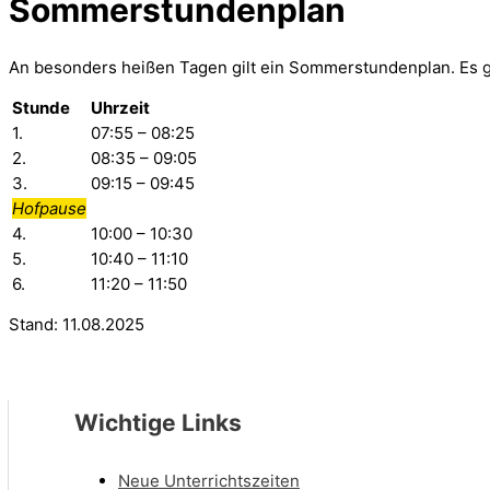
Sommerstundenplan
An besonders heißen Tagen gilt ein Sommerstundenplan. Es g
Stunde
Uhrzeit
1.
07:55 – 08:25
2.
08:35 – 09:05
3.
09:15 – 09:45
Hofpause
4.
10:00 – 10:30
5.
10:40 – 11:10
6.
11:20 – 11:50
Stand: 11.08.2025
Wichtige Links
Neue Unterrichtszeiten