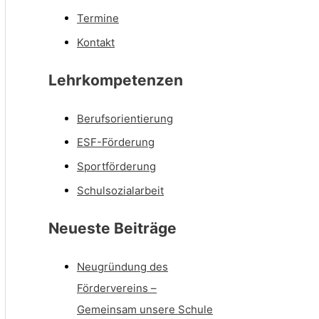
Termine
Kontakt
Lehrkompetenzen
Berufsorientierung
ESF-Förderung
Sportförderung
Schulsozialarbeit
Neueste Beiträge
Neugründung des
Fördervereins –
Gemeinsam unsere Schule