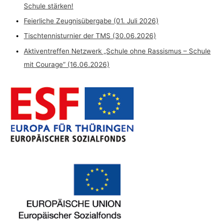
Schule stärken!
Feierliche Zeugnisübergabe (01. Juli 2026)
Tischtennisturnier der TMS (30.06.2026)
Aktiventreffen Netzwerk „Schule ohne Rassismus – Schule
mit Courage“ (16.06.2026)