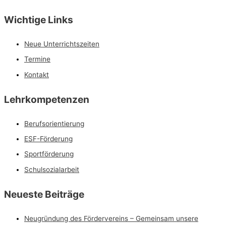
Wichtige Links
Neue Unterrichtszeiten
Termine
Kontakt
Lehrkompetenzen
Berufsorientierung
ESF-Förderung
Sportförderung
Schulsozialarbeit
Neueste Beiträge
Neugründung des Fördervereins – Gemeinsam unsere