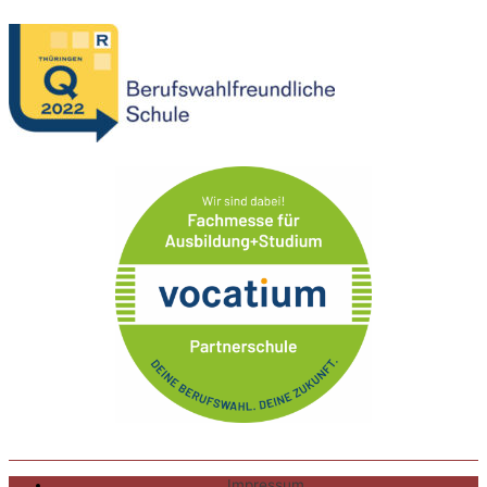
Impressum