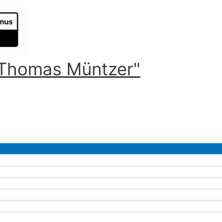
 "Thomas Müntzer"