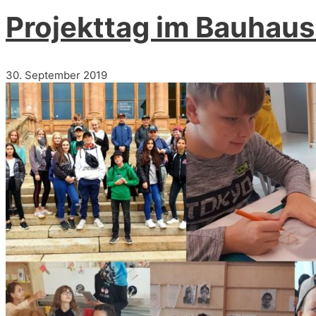
Projekttag im Bauha
30. September 2019