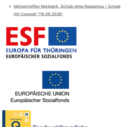
Aktiventreffen Netzwerk „Schule ohne Rassismus – Schule
mit Courage“ (16.06.2026)