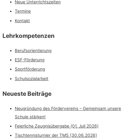
Neue Unterrichtszeiten
Termine
Kontakt
Lehrkompetenzen
Berufsorientierung
ESF-Förderung
Sportförderung
Schulsozialarbeit
Neueste Beiträge
Neugründung des Fördervereins – Gemeinsam unsere
Schule stärken!
Feierliche Zeugnisübergabe (01. Juli 2026)
Tischtennisturnier der TMS (30.06.2026)