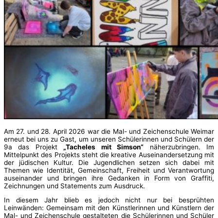
Am 27. und 28. April 2026 war die Mal- und Zeichenschule Weimar
erneut bei uns zu Gast, um unseren Schülerinnen und Schülern der
9a das Projekt
„Tacheles mit Simson“
näherzubringen. Im
Mittelpunkt des Projekts steht die kreative Auseinandersetzung mit
der jüdischen Kultur. Die Jugendlichen setzen sich dabei mit
Themen wie Identität, Gemeinschaft, Freiheit und Verantwortung
auseinander und bringen ihre Gedanken in Form von Graffiti,
Zeichnungen und Statements zum Ausdruck.
In diesem Jahr blieb es jedoch nicht nur bei besprühten
Leinwänden: Gemeinsam mit den Künstlerinnen und Künstlern der
Mal- und Zeichenschule gestalteten die Schülerinnen und Schüler