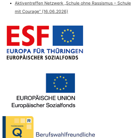
Aktiventreffen Netzwerk „Schule ohne Rassismus – Schule
mit Courage“ (16.06.2026)