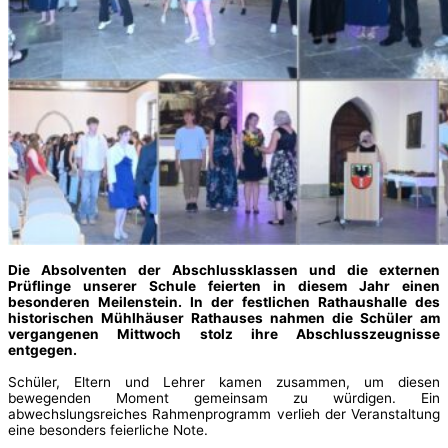
Die Absolventen der Abschlussklassen und die externen
Prüflinge unserer Schule feierten in diesem Jahr einen
besonderen Meilenstein. In der festlichen Rathaushalle des
historischen Mühlhäuser Rathauses nahmen die Schüler am
vergangenen Mittwoch stolz ihre Abschlusszeugnisse
entgegen.
Schüler, Eltern und Lehrer kamen zusammen, um diesen
bewegenden Moment gemeinsam zu würdigen. Ein
abwechslungsreiches Rahmenprogramm verlieh der Veranstaltung
eine besonders feierliche Note.