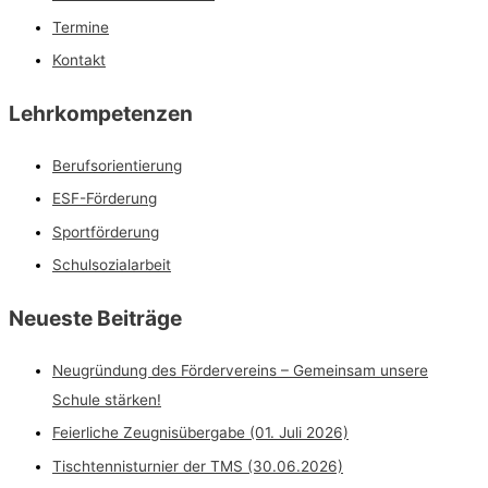
Termine
Kontakt
Lehrkompetenzen
Berufsorientierung
ESF-Förderung
Sportförderung
Schulsozialarbeit
Neueste Beiträge
Neugründung des Fördervereins – Gemeinsam unsere
Schule stärken!
Feierliche Zeugnisübergabe (01. Juli 2026)
Tischtennisturnier der TMS (30.06.2026)