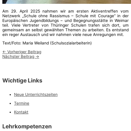
Am 29. April 2025 nahmen wir am ersten Aktiventreffen vom
Netzwerk „Schule ohne Rassismus – Schule mit Courage“ in der
Europäischen Jugendbildungs – und Begegnungsstätte in Weimar
teil. Viele Vertreter von Thüringer Schulen trafen sich dort, um
gemeinsam an selbst gewählten Themen zu arbeiten. Es entstand
ein reger Austausch und wir nahmen viele neue Anregungen mit.
Text/Foto: Maria Weiland (Schulsozialarbeiterin)
←
Vorheriger Beitrag
Nächster Beitrag
→
Wichtige Links
Neue Unterrichtszeiten
Termine
Kontakt
Lehrkompetenzen