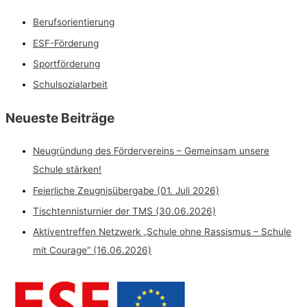
Berufsorientierung
ESF-Förderung
Sportförderung
Schulsozialarbeit
Neueste Beiträge
Neugründung des Fördervereins – Gemeinsam unsere
Schule stärken!
Feierliche Zeugnisübergabe (01. Juli 2026)
Tischtennisturnier der TMS (30.06.2026)
Aktiventreffen Netzwerk „Schule ohne Rassismus – Schule
mit Courage“ (16.06.2026)